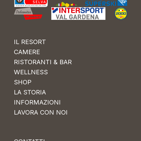
IL RESORT
CAMERE
RISTORANTI & BAR
WELLNESS
SHOP
LA STORIA
INFORMAZIONI
LAVORA CON NOI