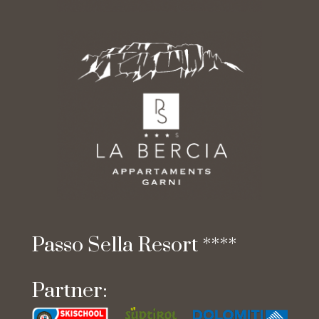
Passo
Sella
Resort
****
Partner: