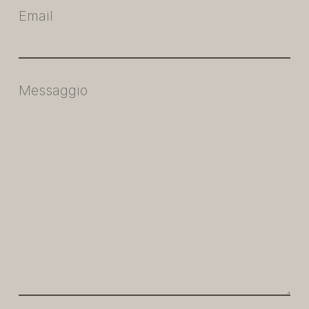
Email
Messaggio