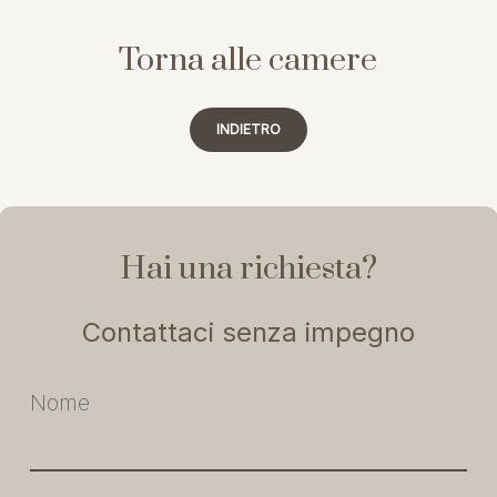
Torna alle camere
INDIETRO
Hai una richiesta?
Contattaci senza impegno
Nome