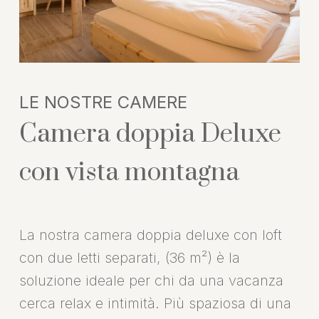
LE
NOSTRE
CAMERE
Camera doppia Deluxe
con vista montagna
La nostra camera doppia deluxe con loft
con due letti separati, (36 m²) è la
soluzione ideale per chi da una vacanza
cerca relax e intimità. Più spaziosa di una