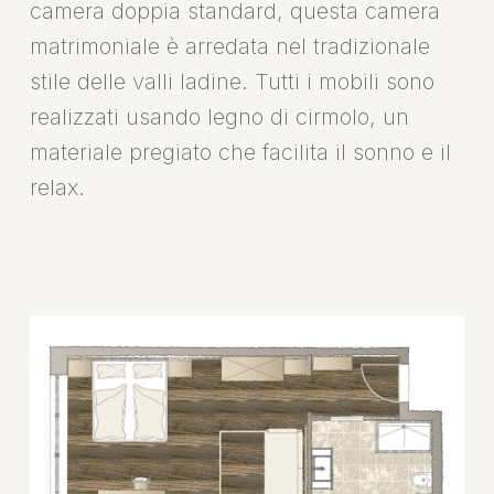
camera doppia standard, questa camera
matrimoniale è arredata nel tradizionale
stile delle valli ladine. Tutti i mobili sono
realizzati usando legno di cirmolo, un
materiale pregiato che facilita il sonno e il
relax.