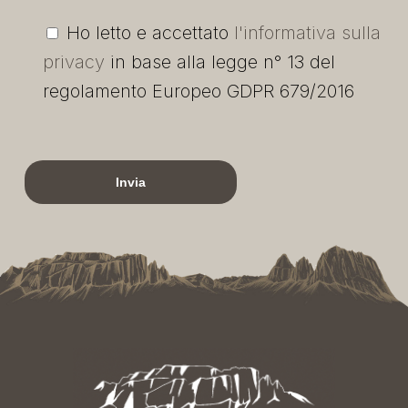
Ho letto e accettato
l'informativa sulla
privacy
in base alla legge n° 13 del
regolamento Europeo GDPR 679/2016
Si prega di lasciare vuoto questo campo.