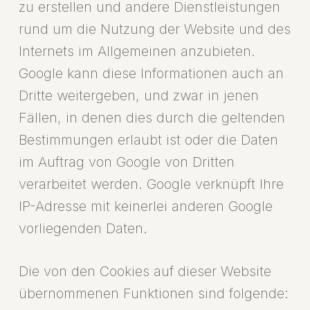
zu erstellen und andere Dienstleistungen
rund um die Nutzung der Website und des
Internets im Allgemeinen anzubieten.
Google kann diese Informationen auch an
Dritte weitergeben, und zwar in jenen
Fällen, in denen dies durch die geltenden
Bestimmungen erlaubt ist oder die Daten
im Auftrag von Google von Dritten
verarbeitet werden. Google verknüpft Ihre
IP-Adresse mit keinerlei anderen Google
vorliegenden Daten.
Die von den Cookies auf dieser Website
übernommenen Funktionen sind folgende: