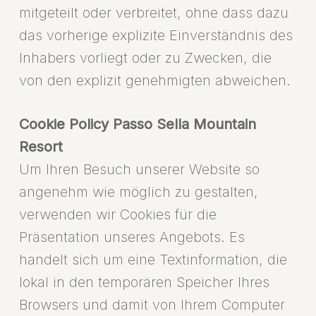
mitgeteilt oder verbreitet, ohne dass dazu
das vorherige explizite Einverständnis des
Inhabers vorliegt oder zu Zwecken, die
von den explizit genehmigten abweichen.
Cookie Policy Passo Sella Mountain
Resort
Um Ihren Besuch unserer Website so
angenehm wie möglich zu gestalten,
verwenden wir Cookies für die
Präsentation unseres Angebots. Es
handelt sich um eine Textinformation, die
lokal in den temporären Speicher Ihres
Browsers und damit von Ihrem Computer