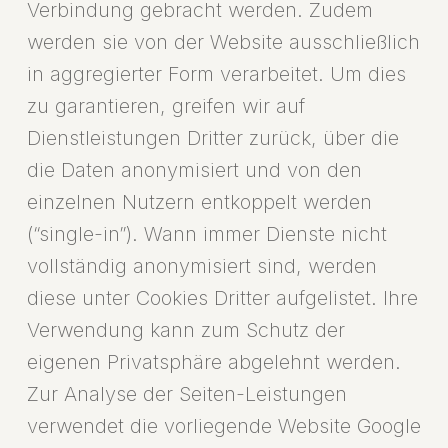
Verbindung gebracht werden. Zudem
werden sie von der Website ausschließlich
in aggregierter Form verarbeitet. Um dies
zu garantieren, greifen wir auf
Dienstleistungen Dritter zurück, über die
die Daten anonymisiert und von den
einzelnen Nutzern entkoppelt werden
(“single-in”). Wann immer Dienste nicht
vollständig anonymisiert sind, werden
diese unter Cookies Dritter aufgelistet. Ihre
Verwendung kann zum Schutz der
eigenen Privatsphäre abgelehnt werden.
Zur Analyse der Seiten-Leistungen
verwendet die vorliegende Website Google