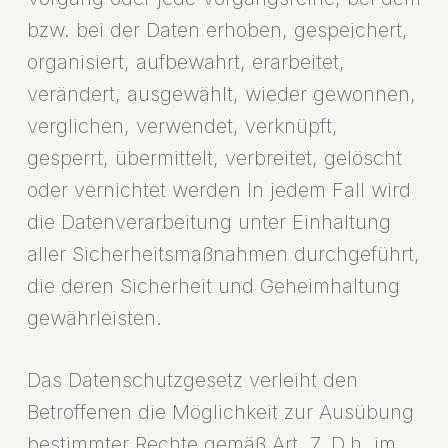
bzw. bei der Daten erhoben, gespeichert,
organisiert, aufbewahrt, erarbeitet,
verändert, ausgewählt, wieder gewonnen,
verglichen, verwendet, verknüpft,
gesperrt, übermittelt, verbreitet, gelöscht
oder vernichtet werden In jedem Fall wird
die Datenverarbeitung unter Einhaltung
aller Sicherheitsmaßnahmen durchgeführt,
die deren Sicherheit und Geheimhaltung
gewährleisten.
Das Datenschutzgesetz verleiht den
Betroffenen die Möglichkeit zur Ausübung
bestimmter Rechte gemäß Art. 7. D.h. im