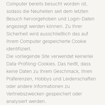
Computer bereits besucht worden ist,
sodass die Neuheiten seit dem letzten
Besuch hervorgehoben und Login-Daten
angezeigt werden können. Zu Ihrer
Sicherheit wird ausschließlich das auf
Ihrem Computer gespeicherte Cookie
identifiziert.
Die vorliegende Site verwendet keinerlei
Data-Profiling-Cookies. Das heißt, dass
keine Daten zu Ihrem Geschmack, Ihren
Präferenzen, Hobbys und Leidenschaften
oder andere Informationen zu
Vertriebszwecken gespeichert oder
analysiert werden.