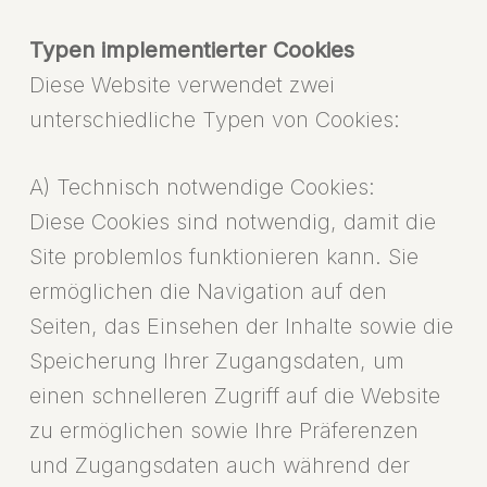
Typen implementierter Cookies
Diese Website verwendet zwei
unterschiedliche Typen von Cookies:
A) Technisch notwendige Cookies:
Diese Cookies sind notwendig, damit die
Site problemlos funktionieren kann. Sie
ermöglichen die Navigation auf den
Seiten, das Einsehen der Inhalte sowie die
Speicherung Ihrer Zugangsdaten, um
einen schnelleren Zugriff auf die Website
zu ermöglichen sowie Ihre Präferenzen
und Zugangsdaten auch während der