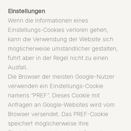
Einstellungen
Wenn die Informationen eines
Einstellungs-Cookies verloren gehen,
kann die Verwendung der Website sich
möglicherweise umständlicher gestalten,
führt aber in der Regel nicht zu einen
Ausfall.
Die Browser der meisten Google-Nutzer
verwenden ein Einstellungs-Cookie
namens “PREF”. Dieses Cookie mit
Anfragen an Google-Websites wird vom
Browser versendet. Das PREF-Cookie
speichert möglicherweise Ihre