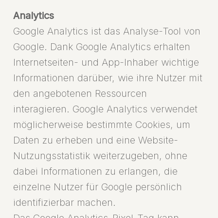
Analytics
Google Analytics ist das Analyse-Tool von
Google. Dank Google Analytics erhalten
Internetseiten- und App-Inhaber wichtige
Informationen darüber, wie ihre Nutzer mit
den angebotenen Ressourcen
interagieren. Google Analytics verwendet
möglicherweise bestimmte Cookies, um
Daten zu erheben und eine Website-
Nutzungsstatistik weiterzugeben, ohne
dabei Informationen zu erlangen, die
einzelne Nutzer für Google persönlich
identifizierbar machen.