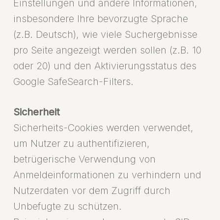
Einstellungen und andere Informationen,
insbesondere Ihre bevorzugte Sprache
(z.B. Deutsch), wie viele Suchergebnisse
pro Seite angezeigt werden sollen (z.B. 10
oder 20) und den Aktivierungsstatus des
Google SafeSearch-Filters.
Sicherheit
Sicherheits-Cookies werden verwendet,
um Nutzer zu authentifizieren,
betrügerische Verwendung von
Anmeldeinformationen zu verhindern und
Nutzerdaten vor dem Zugriff durch
Unbefugte zu schützen.