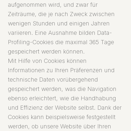
aufgenommen wird, und zwar für
Zeiträume, die je nach Zweck zwischen
wenigen Stunden und einigen Jahren
variieren. Eine Ausnahme bilden Data-
Profiling-Cookies die maximal 365 Tage
gespeichert werden können.
Mit Hilfe von Cookies können
Informationen zu Ihren Präferenzen und
technische Daten vorübergehend
gespeichert werden, was die Navigation
ebenso erleichtert, wie die Handhabung
und Effizienz der Website selbst. Dank der
Cookies kann beispielsweise festgestellt
werden, ob unsere Website über Ihren