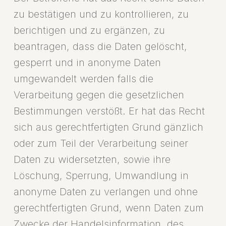
zu bestätigen und zu kontrollieren, zu
berichtigen und zu ergänzen, zu
beantragen, dass die Daten gelöscht,
gesperrt und in anonyme Daten
umgewandelt werden falls die
Verarbeitung gegen die gesetzlichen
Bestimmungen verstößt. Er hat das Recht
sich aus gerechtfertigten Grund gänzlich
oder zum Teil der Verarbeitung seiner
Daten zu widersetzten, sowie ihre
Löschung, Sperrung, Umwandlung in
anonyme Daten zu verlangen und ohne
gerechtfertigten Grund, wenn Daten zum
Zwecke der Handelsinformation, des