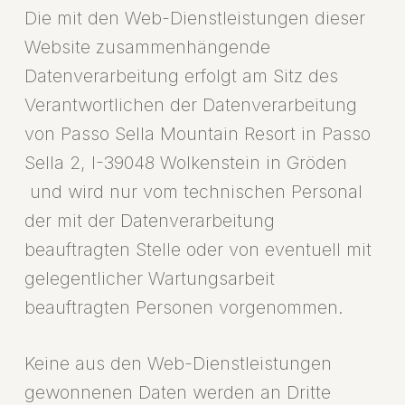
Die mit den Web-Dienstleistungen dieser
Website zusammenhängende
Datenverarbeitung erfolgt am Sitz des
Verantwortlichen der Datenverarbeitung
von Passo Sella Mountain Resort in Passo
Sella 2, I-39048 Wolkenstein in Gröden
und wird nur vom technischen Personal
der mit der Datenverarbeitung
beauftragten Stelle oder von eventuell mit
gelegentlicher Wartungsarbeit
beauftragten Personen vorgenommen.
Keine aus den Web-Dienstleistungen
gewonnenen Daten werden an Dritte