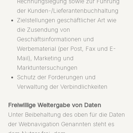
Rechnungslegung sowie zur Führung
der Kunden-/Lieferantenbuchhaltung
Zielstellungen geschäftlicher Art wie
die Zusendung von
Geschäftsinformationen und
Werbematerial (per Post, Fax und E-
Mail), Marketing und
Marktuntersuchungen
Schutz der Forderungen und
Verwaltung der Verbindlichkeiten
Freiwillige Weitergabe von Daten
Unter Beibehaltung des oben für die Daten
der Webnavigation Genannten steht es