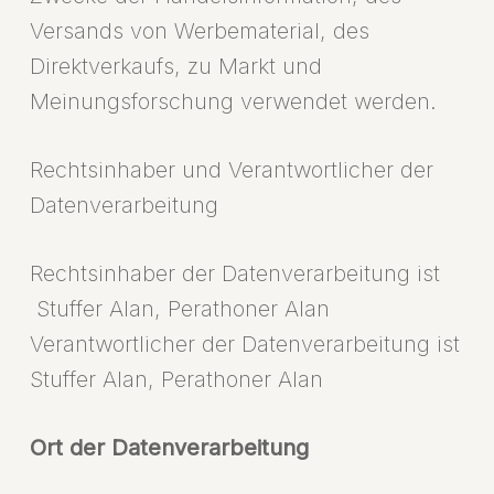
Versands von Werbematerial, des
Direktverkaufs, zu Markt und
Meinungsforschung verwendet werden.
Rechtsinhaber und Verantwortlicher der
Datenverarbeitung
Rechtsinhaber der Datenverarbeitung ist
Stuffer Alan, Perathoner Alan
Verantwortlicher der Datenverarbeitung ist
Stuffer Alan, Perathoner Alan
Ort der Datenverarbeitung