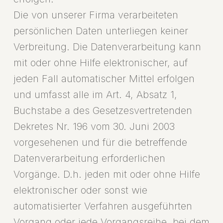
Die von unserer Firma verarbeiteten
persönlichen Daten unterliegen keiner
Verbreitung. Die Datenverarbeitung kann
mit oder ohne Hilfe elektronischer, auf
jeden Fall automatischer Mittel erfolgen
und umfasst alle im Art. 4, Absatz 1,
Buchstabe a des Gesetzesvertretenden
Dekretes Nr. 196 vom 30. Juni 2003
vorgesehenen und für die betreffende
Datenverarbeitung erforderlichen
Vorgänge. D.h. jeden mit oder ohne Hilfe
elektronischer oder sonst wie
automatisierter Verfahren ausgeführten
Vorgang oder jede Vorgangsreihe, bei dem