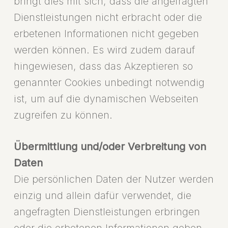
bringt dies mit sich, dass die angefragten
Dienstleistungen nicht erbracht oder die
erbetenen Informationen nicht gegeben
werden können. Es wird zudem darauf
hingewiesen, dass das Akzeptieren so
genannter Cookies unbedingt notwendig
ist, um auf die dynamischen Webseiten
zugreifen zu können.
Übermittlung und/oder Verbreitung von
Daten
Die persönlichen Daten der Nutzer werden
einzig und allein dafür verwendet, die
angefragten Dienstleistungen erbringen