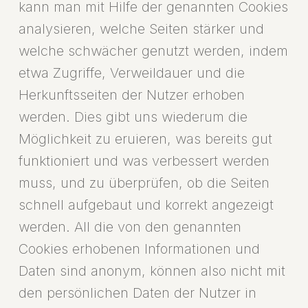
kann man mit Hilfe der genannten Cookies
analysieren, welche Seiten stärker und
welche schwächer genutzt werden, indem
etwa Zugriffe, Verweildauer und die
Herkunftsseiten der Nutzer erhoben
werden. Dies gibt uns wiederum die
Möglichkeit zu eruieren, was bereits gut
funktioniert und was verbessert werden
muss, und zu überprüfen, ob die Seiten
schnell aufgebaut und korrekt angezeigt
werden. All die von den genannten
Cookies erhobenen Informationen und
Daten sind anonym, können also nicht mit
den persönlichen Daten der Nutzer in