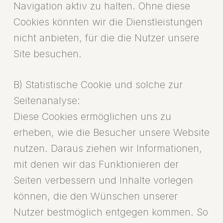
Navigation aktiv zu halten. Ohne diese
Cookies könnten wir die Dienstleistungen
nicht anbieten, für die die Nutzer unsere
Site besuchen.
B) Statistische Cookie und solche zur
Seitenanalyse:
Diese Cookies ermöglichen uns zu
erheben, wie die Besucher unsere Website
nutzen. Daraus ziehen wir Informationen,
mit denen wir das Funktionieren der
Seiten verbessern und Inhalte vorlegen
können, die den Wünschen unserer
Nutzer bestmöglich entgegen kommen. So