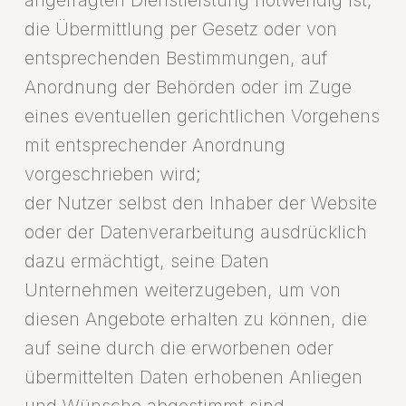
angefragten Dienstleistung notwendig ist;
die Übermittlung per Gesetz oder von
entsprechenden Bestimmungen, auf
Anordnung der Behörden oder im Zuge
eines eventuellen gerichtlichen Vorgehens
mit entsprechender Anordnung
vorgeschrieben wird;
der Nutzer selbst den Inhaber der Website
oder der Datenverarbeitung ausdrücklich
dazu ermächtigt, seine Daten
Unternehmen weiterzugeben, um von
diesen Angebote erhalten zu können, die
auf seine durch die erworbenen oder
übermittelten Daten erhobenen Anliegen