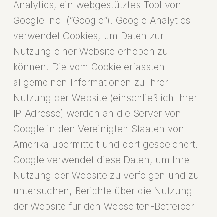
Analytics, ein webgestütztes Tool von
Google Inc. (“Google”). Google Analytics
verwendet Cookies, um Daten zur
Nutzung einer Website erheben zu
können. Die vom Cookie erfassten
allgemeinen Informationen zu Ihrer
Nutzung der Website (einschließlich Ihrer
IP-Adresse) werden an die Server von
Google in den Vereinigten Staaten von
Amerika übermittelt und dort gespeichert.
Google verwendet diese Daten, um Ihre
Nutzung der Website zu verfolgen und zu
untersuchen, Berichte über die Nutzung
der Website für den Webseiten-Betreiber