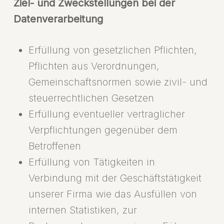
Ziel- und Zweckstellungen bei der
Datenverarbeitung
Erfüllung von gesetzlichen Pflichten,
Pflichten aus Verordnungen,
Gemeinschaftsnormen sowie zivil- und
steuerrechtlichen Gesetzen
Erfüllung eventueller vertraglicher
Verpflichtungen gegenüber dem
Betroffenen
Erfüllung von Tätigkeiten in
Verbindung mit der Geschäftstätigkeit
unserer Firma wie das Ausfüllen von
internen Statistiken, zur