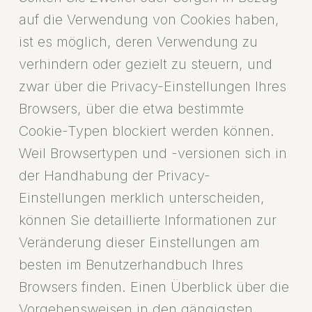
auf die Verwendung von Cookies haben,
ist es möglich, deren Verwendung zu
verhindern oder gezielt zu steuern, und
zwar über die Privacy-Einstellungen Ihres
Browsers, über die etwa bestimmte
Cookie-Typen blockiert werden können.
Weil Browsertypen und -versionen sich in
der Handhabung der Privacy-
Einstellungen merklich unterscheiden,
können Sie detaillierte Informationen zur
Veränderung dieser Einstellungen am
besten im Benutzerhandbuch Ihres
Browsers finden. Einen Überblick über die
Vorgehensweisen in den gängigsten