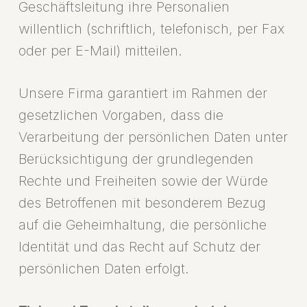
Geschäftsleitung ihre Personalien
willentlich (schriftlich, telefonisch, per Fax
oder per E-Mail) mitteilen.
Unsere Firma garantiert im Rahmen der
gesetzlichen Vorgaben, dass die
Verarbeitung der persönlichen Daten unter
Berücksichtigung der grundlegenden
Rechte und Freiheiten sowie der Würde
des Betroffenen mit besonderem Bezug
auf die Geheimhaltung, die persönliche
Identität und das Recht auf Schutz der
persönlichen Daten erfolgt.