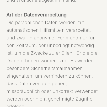
und Wünsche abgestimmt sind.
Art der Datenverarbeitung
Die persönlichen Daten werden mit
automatischen Hilfsmitteln verarbeitet,
und zwar in anonymer Form und nur für
den Zeitraum, der unbedingt notwendig
ist, um die Zwecke zu erfüllen, für die die
Daten erhoben worden sind. Es werden
besondere Sicherheitsmaßnahmen
eingehalten, um verhindern zu können,
dass Daten verloren gehen,
missbräuchlich oder unkorrekt verwendet
werden oder nicht genehmigte Zugriffe
erfolgen.