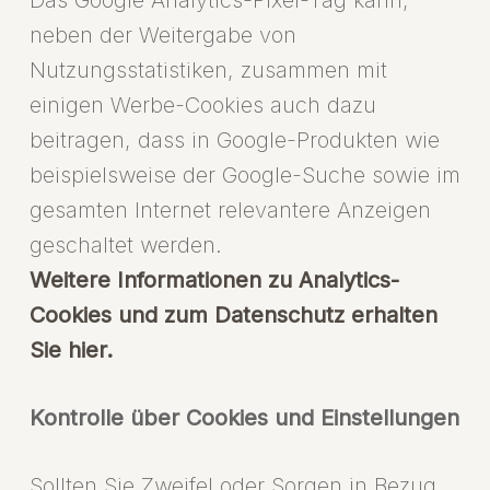
Das Google Analytics-Pixel-Tag kann,
neben der Weitergabe von
Nutzungsstatistiken, zusammen mit
einigen Werbe-Cookies auch dazu
beitragen, dass in Google-Produkten wie
beispielsweise der Google-Suche sowie im
gesamten Internet relevantere Anzeigen
geschaltet werden.
Weitere Informationen zu Analytics-
Cookies und zum Datenschutz erhalten
Sie hier.
Kontrolle über Cookies und Einstellungen
Sollten Sie Zweifel oder Sorgen in Bezug