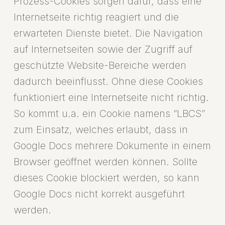
Prozess-Cookies sorgen dafür, dass eine
Internetseite richtig reagiert und die
erwarteten Dienste bietet. Die Navigation
auf Internetseiten sowie der Zugriff auf
geschützte Website-Bereiche werden
dadurch beeinflusst. Ohne diese Cookies
funktioniert eine Internetseite nicht richtig.
So kommt u.a. ein Cookie namens “LBCS”
zum Einsatz, welches erlaubt, dass in
Google Docs mehrere Dokumente in einem
Browser geöffnet werden können. Sollte
dieses Cookie blockiert werden, so kann
Google Docs nicht korrekt ausgeführt
werden.