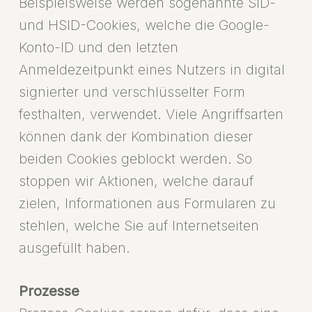
Beispielsweise werden sogenannte SID-
und HSID-Cookies, welche die Google-
Konto-ID und den letzten
Anmeldezeitpunkt eines Nutzers in digital
signierter und verschlüsselter Form
festhalten, verwendet. Viele Angriffsarten
können dank der Kombination dieser
beiden Cookies geblockt werden. So
stoppen wir Aktionen, welche darauf
zielen, Informationen aus Formularen zu
stehlen, welche Sie auf Internetseiten
ausgefüllt haben.
Prozesse