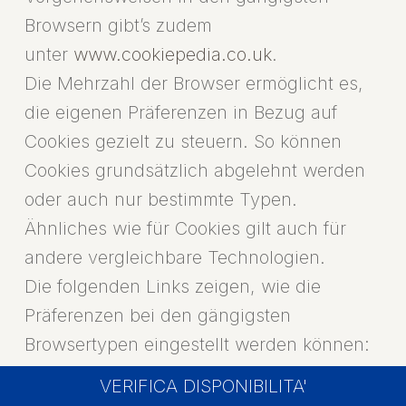
Browsern gibt’s zudem
unter
www.cookiepedia.co.uk
.
Die Mehrzahl der Browser ermöglicht es,
die eigenen Präferenzen in Bezug auf
Cookies gezielt zu steuern. So können
Cookies grundsätzlich abgelehnt werden
oder auch nur bestimmte Typen.
Ähnliches wie für Cookies gilt auch für
andere vergleichbare Technologien.
Die folgenden Links zeigen, wie die
Präferenzen bei den gängigsten
Browsertypen eingestellt werden können:
VERIFICA DISPONIBILITA'
Internet Explorer