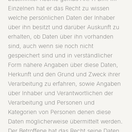
Einzelnen hat er das Recht zu wissen
welche persönlichen Daten der Inhaber
über ihn besitzt und darüber Auskunft zu
erhalten, ob Daten über ihn vorhanden
sind, auch wenn sie noch nicht
gespeichert sind und in verständlicher
Form nähere Angaben über diese Daten,
Herkunft und den Grund und Zweck ihrer
Verarbeitung zu erfahren, sowie Angaben
über Inhaber und Verantwortlichen der
Verarbeitung und Personen und
Kategorien von Personen denen diese
Daten möglicherweise übermittelt werden.
Der Betroffene hat das Recht seine Daten