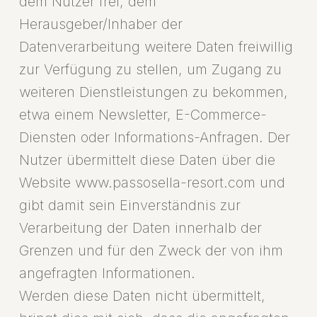
dem Nutzer frei, dem
Herausgeber/Inhaber der
Datenverarbeitung weitere Daten freiwillig
zur Verfügung zu stellen, um Zugang zu
weiteren Dienstleistungen zu bekommen,
etwa einem Newsletter, E-Commerce-
Diensten oder Informations-Anfragen. Der
Nutzer übermittelt diese Daten über die
Website www.passosella-resort.com und
gibt damit sein Einverständnis zur
Verarbeitung der Daten innerhalb der
Grenzen und für den Zweck der von ihm
angefragten Informationen.
Werden diese Daten nicht übermittelt,