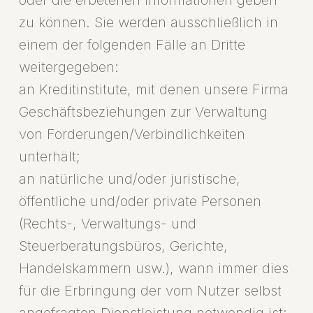
oder die erbetenen Informationen geben
zu können. Sie werden ausschließlich in
einem der folgenden Fälle an Dritte
weitergegeben:
an Kreditinstitute, mit denen unsere Firma
Geschäftsbeziehungen zur Verwaltung
von Forderungen/Verbindlichkeiten
unterhält;
an natürliche und/oder juristische,
öffentliche und/oder private Personen
(Rechts-, Verwaltungs- und
Steuerberatungsbüros, Gerichte,
Handelskammern usw.), wann immer dies
für die Erbringung der vom Nutzer selbst