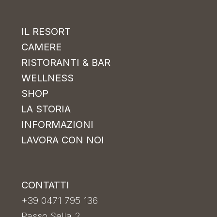
IL RESORT
CAMERE
RISTORANTI & BAR
WELLNESS
SHOP
LA STORIA
INFORMAZIONI
LAVORA CON NOI
CONTATTI
+39 0471 795 136
Passo Sella 2