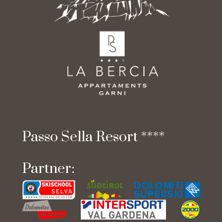
Passo
Sella
Resort
****
Partner: